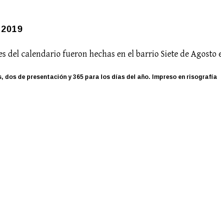
2019
s del calendario fueron hechas en el barrio Siete de Agosto 
, dos de presentación y 365 para los días del año. Impreso en risografía