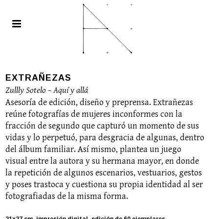
EXTRAÑEZAS
Zullly Sotelo – Aquí y allá
Asesoría de edición, diseño y preprensa. Extrañezas
reúne fotografías de mujeres inconformes con la
fracción de segundo que capturó un momento de sus
vidas y lo perpetuó, para desgracia de algunas, dentro
del álbum familiar. Así mismo, plantea un juego
visual entre la autora y su hermana mayor, en donde
la repetición de algunos escenarios, vestuarios, gestos
y poses trastoca y cuestiona su propia identidad al ser
fotografiadas de la misma forma.