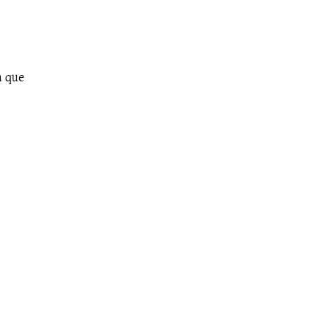
a que